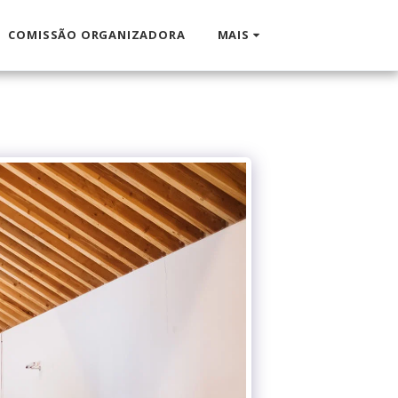
COMISSÃO ORGANIZADORA
MAIS